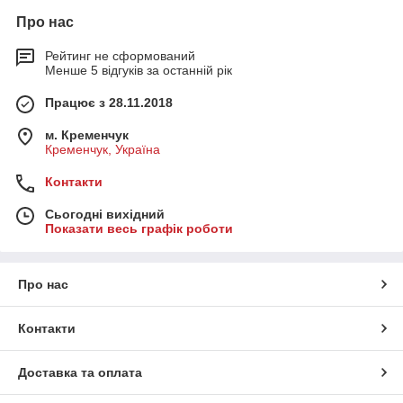
Про нас
Рейтинг не сформований
Менше 5 відгуків за останній рік
Працює з 28.11.2018
м. Кременчук
Кременчук, Україна
Контакти
Сьогодні вихідний
Показати весь графік роботи
Про нас
Контакти
Доставка та оплата