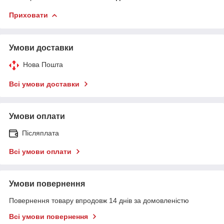
Приховати
Умови доставки
Нова Пошта
Всі умови доставки
Умови оплати
Післяплата
Всі умови оплати
Умови повернення
Повернення товару впродовж 14 днів за домовленістю
Всі умови повернення