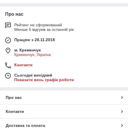
Про нас
Рейтинг не сформований
Менше 5 відгуків за останній рік
Працює з 28.11.2018
м. Кременчук
Кременчук, Україна
Контакти
Сьогодні вихідний
Показати весь графік роботи
Про нас
Контакти
Доставка та оплата