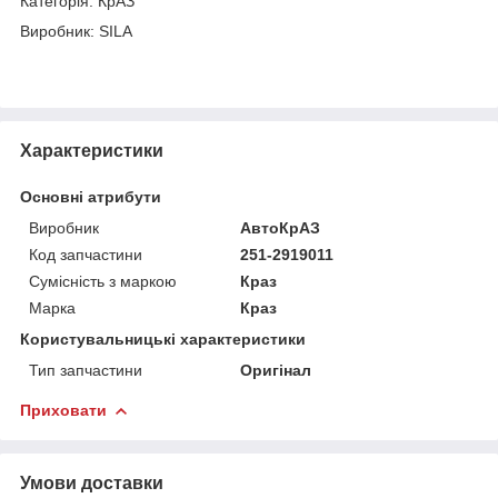
Категорія: КрАЗ
Виробник: SILA
Характеристики
Основні атрибути
Виробник
АвтоКрАЗ
Код запчастини
251-2919011
Сумісність з маркою
Краз
Марка
Краз
Користувальницькі характеристики
Тип запчастини
Оригінал
Приховати
Умови доставки