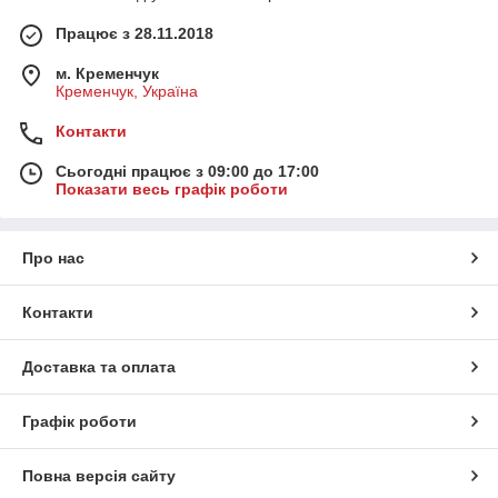
Працює з 28.11.2018
м. Кременчук
Кременчук, Україна
Контакти
Сьогодні працює з 09:00 до 17:00
Показати весь графік роботи
Про нас
Контакти
Доставка та оплата
Графік роботи
Повна версія сайту