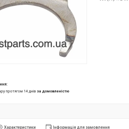
ару протягом 14 днів
за домовленістю
Характеристики
Інформація для замовлення