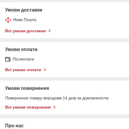
Умови доставки
Нова Пошта
Всі умови доставки
Умови оплати
Післяплата
Всі умови оплати
Умови повернення
Повернення товару впродовж 14 днів за домовленістю
Всі умови повернення
Про нас