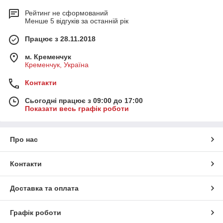
Рейтинг не сформований
Менше 5 відгуків за останній рік
Працює з 28.11.2018
м. Кременчук
Кременчук, Україна
Контакти
Сьогодні працює з 09:00 до 17:00
Показати весь графік роботи
Про нас
Контакти
Доставка та оплата
Графік роботи