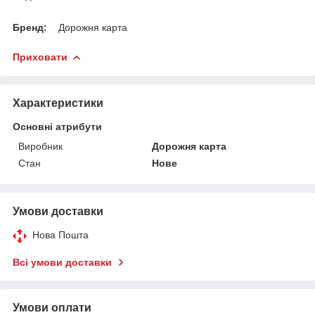
Бренд:
Дорожня карта
Приховати
Характеристики
Основні атрибути
Виробник
Дорожня карта
Стан
Нове
Умови доставки
Нова Пошта
Всі умови доставки
Умови оплати