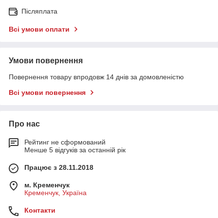
Післяплата
Всі умови оплати
Умови повернення
Повернення товару впродовж 14 днів за домовленістю
Всі умови повернення
Про нас
Рейтинг не сформований
Менше 5 відгуків за останній рік
Працює з 28.11.2018
м. Кременчук
Кременчук, Україна
Контакти