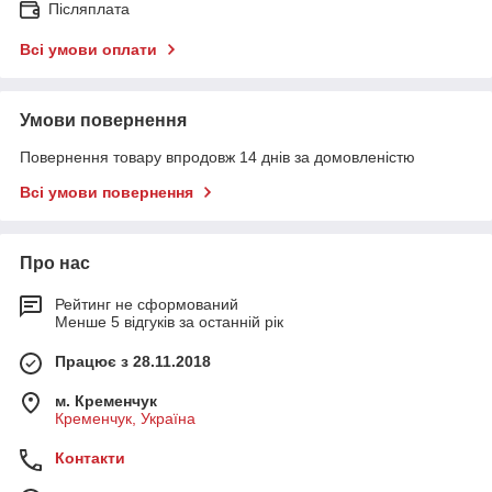
Післяплата
Всі умови оплати
Умови повернення
Повернення товару впродовж 14 днів за домовленістю
Всі умови повернення
Про нас
Рейтинг не сформований
Менше 5 відгуків за останній рік
Працює з 28.11.2018
м. Кременчук
Кременчук, Україна
Контакти