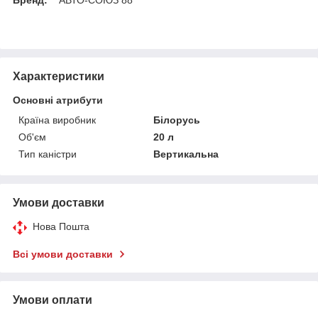
Характеристики
Основні атрибути
Країна виробник
Білорусь
Об'єм
20 л
Тип каністри
Вертикальна
Умови доставки
Нова Пошта
Всі умови доставки
Умови оплати