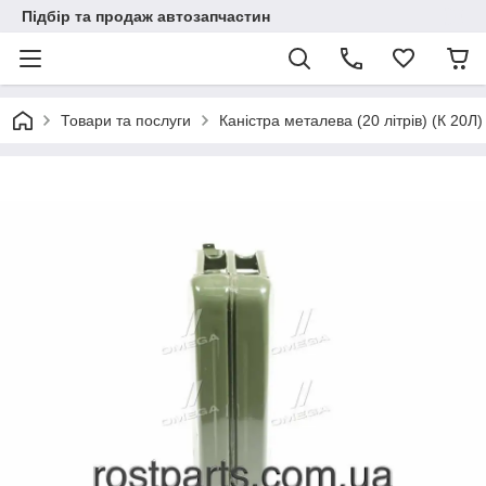
Підбір та продаж автозапчастин
Товари та послуги
Каністра металева (20 літрів) (К 20Л)