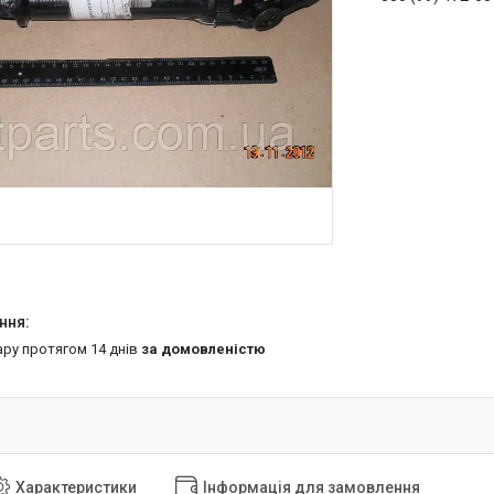
ару протягом 14 днів
за домовленістю
Характеристики
Інформація для замовлення