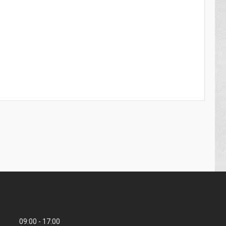
09:00
17:00