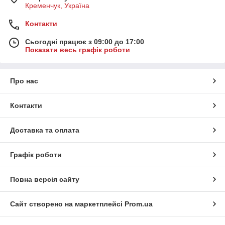
Кременчук, Україна
Контакти
Сьогодні працює з 09:00 до 17:00
Показати весь графік роботи
Про нас
Контакти
Доставка та оплата
Графік роботи
Повна версія сайту
Сайт створено на маркетплейсі
Prom.ua