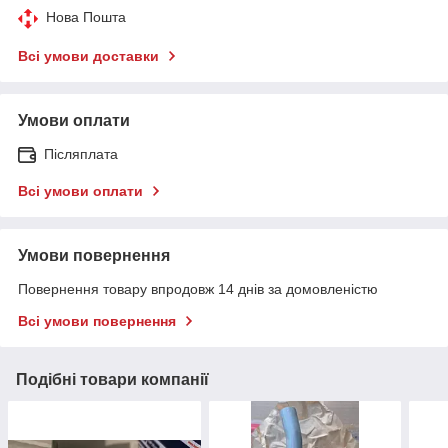
Нова Пошта
Всі умови доставки
Умови оплати
Післяплата
Всі умови оплати
Умови повернення
Повернення товару впродовж 14 днів за домовленістю
Всі умови повернення
Подібні товари компанії